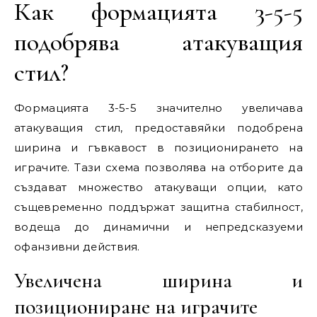
Как формацията 3-5-5
подобрява атакуващия
стил?
Формацията 3-5-5 значително увеличава
атакуващия стил, предоставяйки подобрена
ширина и гъвкавост в позиционирането на
играчите. Тази схема позволява на отборите да
създават множество атакуващи опции, като
същевременно поддържат защитна стабилност,
водеща до динамични и непредсказуеми
офанзивни действия.
Увеличена ширина и
позициониране на играчите