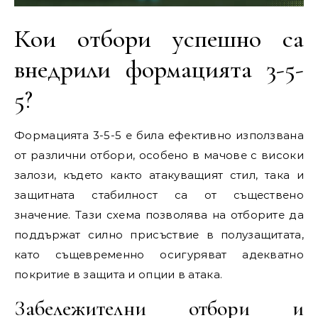
Кои отбори успешно са
внедрили формацията 3-5-
5?
Формацията 3-5-5 е била ефективно използвана
от различни отбори, особено в мачове с високи
залози, където както атакуващият стил, така и
защитната стабилност са от съществено
значение. Тази схема позволява на отборите да
поддържат силно присъствие в полузащитата,
като същевременно осигуряват адекватно
покритие в защита и опции в атака.
Забележителни отбори и