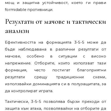
мощ и защитна устойчивост, което ги прави
formidable противници.
Резултати от мачове и тактически
анализи
Ефективността на формацията 3-5-5 може да
бъде наблюдавана в различни резултати от
мачове, особено в ситуации с високо
напрежение. Отборите, които използват тази
формация, често постигат благоприятни
резултати срещу традиционни схеми,
използвайки доминацията си в полузащитата, за
да контролират играта.
Тактически, 3-5-5 позволява бързи преходи от
защита към атака, позволявайки на отборите да