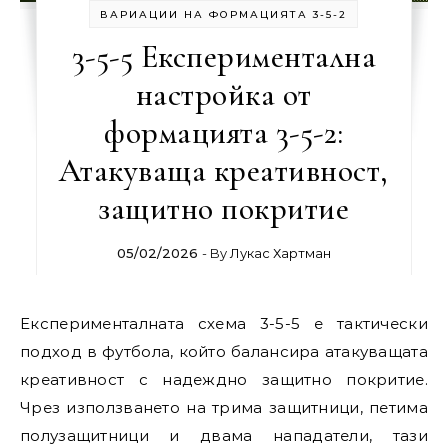
ВАРИАЦИИ НА ФОРМАЦИЯТА 3-5-2
3-5-5 Експериментална
настройка от
формацията 3-5-2:
Атакуваща креативност,
защитно покритие
05/02/2026
- By
Лукас Хартман
Експерименталната схема 3-5-5 е тактически
подход в футбола, който балансира атакуващата
креативност с надеждно защитно покритие.
Чрез използването на трима защитници, петима
полузащитници и двама нападатели, тази